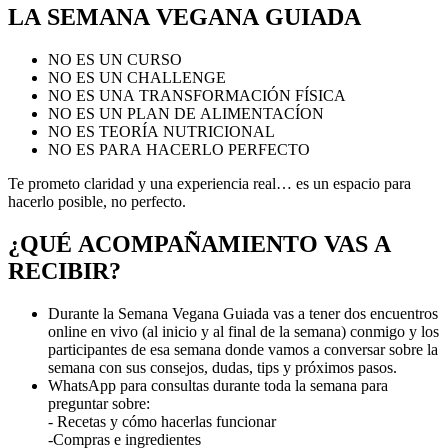
LA SEMANA VEGANA GUIADA
NO ES UN CURSO
NO ES UN CHALLENGE
NO ES UNA TRANSFORMACIÓN FÍSICA
NO ES UN PLAN DE ALIMENTACÍON
NO ES TEORÍA NUTRICIONAL
NO ES PARA HACERLO PERFECTO
Te prometo claridad y una experiencia real… es un espacio para
hacerlo posible, no perfecto.
¿QUÉ ACOMPAÑAMIENTO VAS A
RECIBIR?
Durante la Semana Vegana Guiada vas a tener dos encuentros
online en vivo (al inicio y al final de la semana) conmigo y los
participantes de esa semana donde vamos a conversar sobre la
semana con sus consejos, dudas, tips y próximos pasos.
WhatsApp para consultas durante toda la semana para
preguntar sobre:
- Recetas y cómo hacerlas funcionar
-Compras e ingredientes