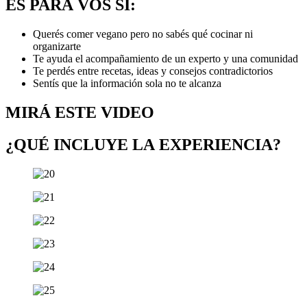
ES PARA VOS SI:
Querés comer vegano pero no sabés qué cocinar ni
organizarte
Te ayuda el acompañamiento de un experto y una comunidad
Te perdés entre recetas, ideas y consejos contradictorios
Sentís que la información sola no te alcanza
MIRÁ ESTE VIDEO
¿QUÉ INCLUYE LA EXPERIENCIA?