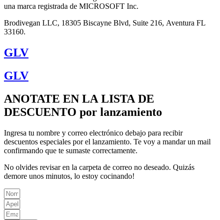
una marca registrada de MICROSOFT Inc.
Brodivegan LLC, 18305 Biscayne Blvd, Suite 216, Aventura FL
33160.
GLV
GLV
ANOTATE EN LA LISTA DE
DESCUENTO por lanzamiento
Ingresa tu nombre y correo electrónico debajo para recibir
descuentos especiales por el lanzamiento. Te voy a mandar un mail
confirmando que te sumaste correctamente.
No olvides revisar en la carpeta de correo no deseado. Quizás
demore unos minutos, lo estoy cocinando!