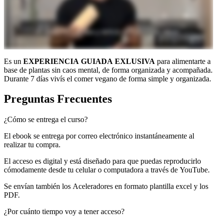
Es un
EXPERIENCIA GUIADA EXLUSIVA
para alimentarte a
base de plantas sin caos mental, de forma organizada y acompañada.
Durante 7 días vivís el comer vegano de forma simple y organizada.
Preguntas Frecuentes
¿Cómo se entrega el curso?
El ebook se entrega por correo electrónico instantáneamente al
realizar tu compra.
El acceso es digital y está diseñado para que puedas reproducirlo
cómodamente desde tu celular o computadora a través de YouTube.
Se envían también los Aceleradores en formato plantilla excel y los
PDF.
¿Por cuánto tiempo voy a tener acceso?