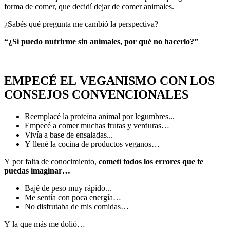
forma de comer, que decidí dejar de comer animales.
¿Sabés qué pregunta me cambió la perspectiva?
“¿Si puedo nutrirme sin animales, por qué no hacerlo?”
EMPECÉ EL VEGANISMO CON LOS
CONSEJOS CONVENCIONALES
Reemplacé la proteína animal por legumbres...
Empecé a comer muchas frutas y verduras…
Vivía a base de ensaladas...
Y llené la cocina de productos veganos…
Y por falta de conocimiento,
cometí todos los errores que te
puedas imaginar…
Bajé de peso muy rápido...
Me sentía con poca energía…
No disfrutaba de mis comidas…
Y la que más me dolió…