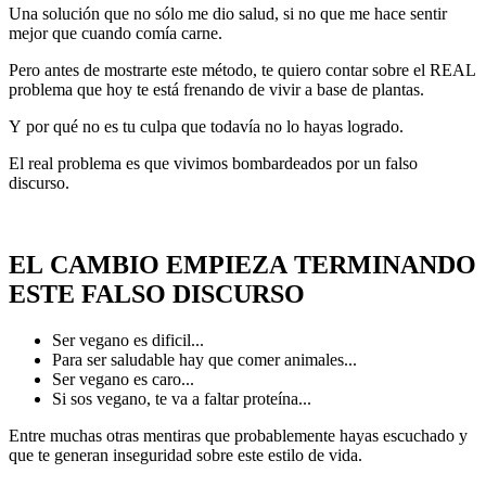
Una solución que no sólo me dio salud, si no que me hace sentir
mejor que cuando comía carne.
Pero antes de mostrarte este método, te quiero contar sobre el REAL
problema que hoy te está frenando de vivir a base de plantas.
Y por qué no es tu culpa que todavía no lo hayas logrado.
El real problema es que vivimos bombardeados por un falso
discurso.
EL CAMBIO EMPIEZA TERMINANDO
ESTE FALSO DISCURSO
Ser vegano es dificil...
Para ser saludable hay que comer animales...
Ser vegano es caro...
Si sos vegano, te va a faltar proteína...
Entre muchas otras mentiras que probablemente hayas escuchado y
que te generan inseguridad sobre este estilo de vida.