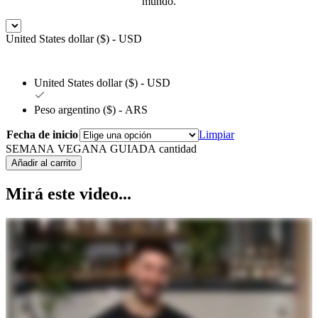
mundo.
United States dollar ($) - USD
United States dollar ($) - USD
Peso argentino ($) - ARS
Fecha de inicio
Limpiar
SEMANA VEGANA GUIADA cantidad
Añadir al carrito
Mirá este video...