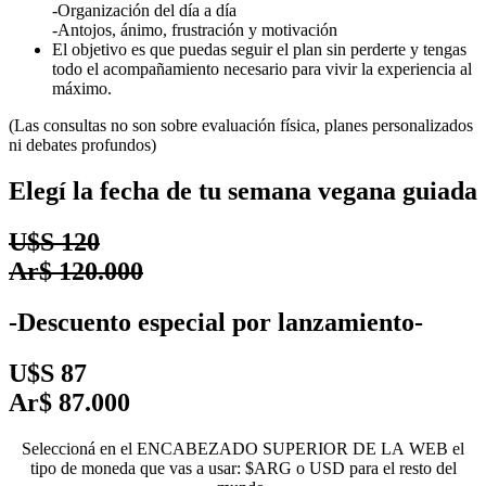
-Organización del día a día
-Antojos, ánimo, frustración y motivación
El objetivo es que puedas seguir el plan sin perderte y tengas
todo el acompañamiento necesario para vivir la experiencia al
máximo.
(Las consultas no son sobre evaluación física, planes personalizados
ni debates profundos)
Elegí la fecha de tu semana vegana guiada
U$S 120
Ar$ 120.000
-Descuento especial por lanzamiento-
U$S 87
Ar$ 87.000
Seleccioná en el ENCABEZADO SUPERIOR DE LA WEB el
tipo de moneda que vas a usar: $ARG o USD para el resto del