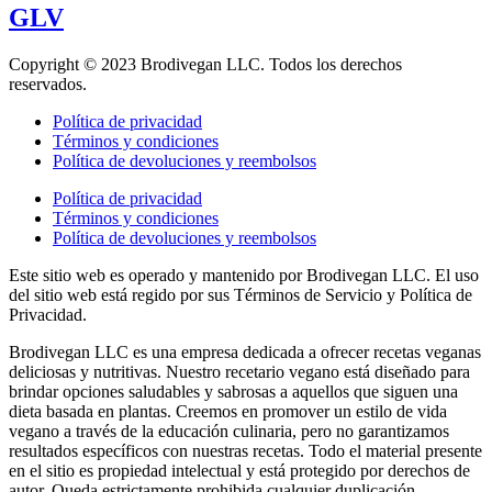
GLV
Copyright © 2023 Brodivegan LLC. Todos los derechos
reservados.
Política de privacidad
Términos y condiciones
Política de devoluciones y reembolsos
Política de privacidad
Términos y condiciones
Política de devoluciones y reembolsos
Este sitio web es operado y mantenido por Brodivegan LLC. El uso
del sitio web está regido por sus Términos de Servicio y Política de
Privacidad.
Brodivegan LLC es una empresa dedicada a ofrecer recetas veganas
deliciosas y nutritivas. Nuestro recetario vegano está diseñado para
brindar opciones saludables y sabrosas a aquellos que siguen una
dieta basada en plantas. Creemos en promover un estilo de vida
vegano a través de la educación culinaria, pero no garantizamos
resultados específicos con nuestras recetas. Todo el material presente
en el sitio es propiedad intelectual y está protegido por derechos de
autor. Queda estrictamente prohibida cualquier duplicación,