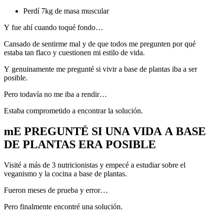
Perdí 7kg de masa muscular
Y fue ahí cuando toqué fondo…
Cansado de sentirme mal y de que todos me pregunten por qué
estaba tan flaco y cuestionen mi estilo de vida.
Y genuinamente me pregunté si vivir a base de plantas iba a ser
posible.
Pero todavía no me iba a rendir…
Estaba comprometido a encontrar la solución.
mE PREGUNTÉ SI UNA VIDA A BASE
DE PLANTAS ERA POSIBLE
Visité a más de 3 nutricionistas y empecé a estudiar sobre el
veganismo y la cocina a base de plantas.
Fueron meses de prueba y error…
Pero finalmente encontré una solución.