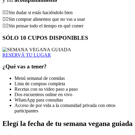
👉🏼Sin dudar si estás haciéndolo bien
👉🏼Sin comprar alimentos que no vas a usar
👉🏼Sin pensar todo el tiempo en qué comer
SÓLO 10 CUPOS DISPONIBLES
RESERVÁ TU LUGAR
¿Qué vas a tener?
Menú semanal de comidas
Lista de compras completa
Recetas con su video paso a paso
Dos encuentros online en vivo
WhatsApp para consultas
Acceso de por vida a la comunidad privada con otros
participantes
Elegí la fecha de tu semana vegana guiada