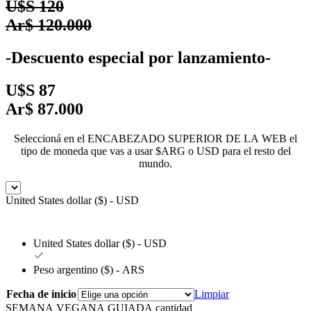
U$S 120
Ar$ 120.000
-Descuento especial por lanzamiento-
U$S 87
Ar$ 87.000
Seleccioná en el ENCABEZADO SUPERIOR DE LA WEB el
tipo de moneda que vas a usar $ARG o USD para el resto del
mundo.
United States dollar ($) - USD
United States dollar ($) - USD
Peso argentino ($) - ARS
Fecha de inicio
Limpiar
SEMANA VEGANA GUIADA cantidad