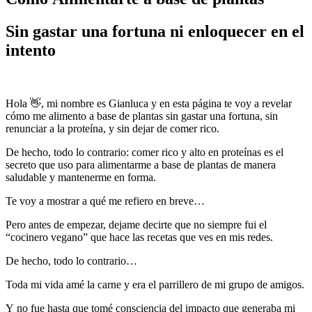
Sin gastar una fortuna ni enloquecer en el
intento
Hola 👋, mi nombre es Gianluca y en esta página te voy a revelar
cómo me alimento a base de plantas sin gastar una fortuna, sin
renunciar a la proteína, y sin dejar de comer rico.
De hecho, todo lo contrario: comer rico y alto en proteínas es el
secreto que uso para alimentarme a base de plantas de manera
saludable y mantenerme en forma.
Te voy a mostrar a qué me refiero en breve…
Pero antes de empezar, dejame decirte que no siempre fui el
“cocinero vegano” que hace las recetas que ves en mis redes.
De hecho, todo lo contrario…
Toda mi vida amé la carne y era el parrillero de mi grupo de amigos.
Y no fue hasta que tomé consciencia del impacto que generaba mi