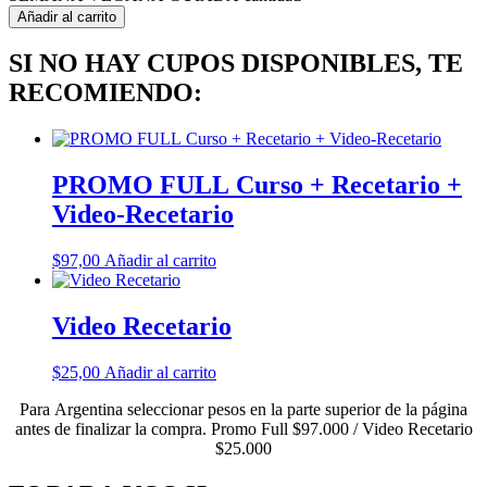
Añadir al carrito
SI NO HAY CUPOS DISPONIBLES, TE
RECOMIENDO:
PROMO FULL Curso + Recetario +
Video-Recetario
$
97,00
Añadir al carrito
Video Recetario
$
25,00
Añadir al carrito
Para Argentina seleccionar pesos en la parte superior de la página
antes de finalizar la compra. Promo Full $97.000 / Video Recetario
$25.000